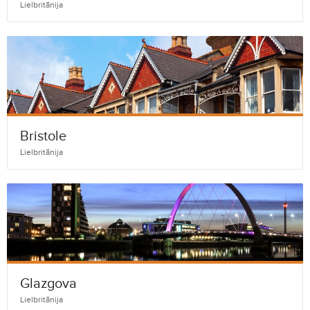
Lielbritānija
Bristole
Lielbritānija
Glazgova
Lielbritānija