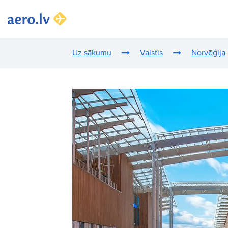
Uz sākumu
Valstis
Norvēģija