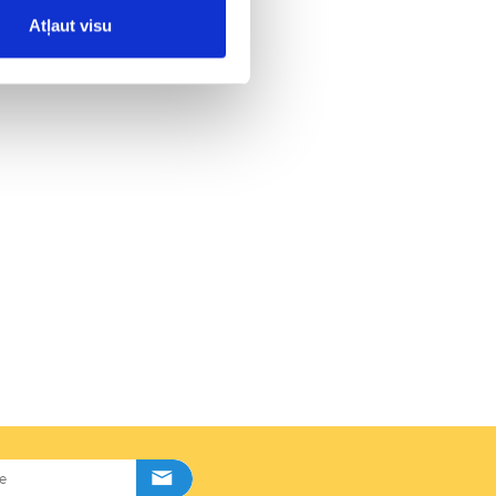
Atļaut visu