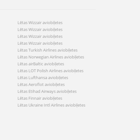
Lētas Wizzair aviobiļetes
Lētas Wizzair aviobiļetes
Lētas Wizzair aviobiļetes
Lētas Wizzair aviobiļetes
Lētas Turkish Airlines aviobiļetes
Lētas Norwegian Airlines aviobiļetes
Lētas airBaltic aviobiļetes
Lētas LOT Polish Airlines aviobiļetes
Lētas Lufthansa aviobiļetes
Lētas Aeroflot aviobiļetes
Lētas Etihad Airways aviobiļetes
Lētas Finnair aviobiļetes
Lētas Ukraine Intl Airlines aviobiļetes