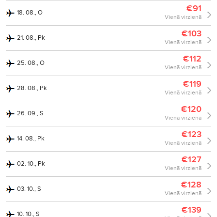
€91
18. 08., O
Vienā virzienā
€103
21. 08., Pk
Vienā virzienā
€112
25. 08., O
Vienā virzienā
€119
28. 08., Pk
Vienā virzienā
€120
26. 09., S
Vienā virzienā
€123
14. 08., Pk
Vienā virzienā
€127
02. 10., Pk
Vienā virzienā
€128
03. 10., S
Vienā virzienā
€139
10. 10., S