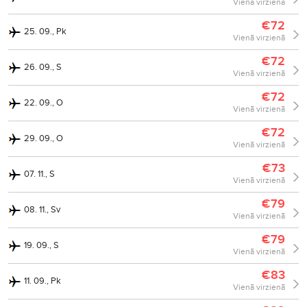
Vienā virzienā
€72
25. 09., Pk
Vienā virzienā
€72
26. 09., S
Vienā virzienā
€72
22. 09., O
Vienā virzienā
€72
29. 09., O
Vienā virzienā
€73
07. 11., S
Vienā virzienā
€79
08. 11., Sv
Vienā virzienā
€79
19. 09., S
Vienā virzienā
€83
11. 09., Pk
Vienā virzienā