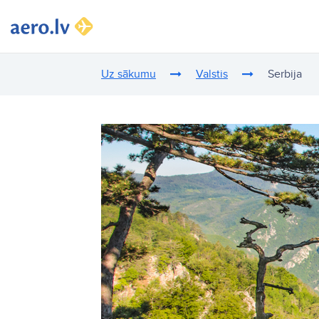
Uz sākumu
Valstis
Serbija