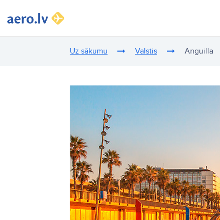
Uz sākumu
Valstis
Anguilla