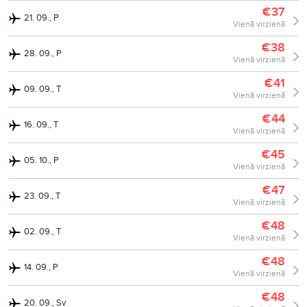
€37
21. 09., P
Vienā virzienā
€38
28. 09., P
Vienā virzienā
€41
09. 09., T
Vienā virzienā
€44
16. 09., T
Vienā virzienā
€45
05. 10., P
Vienā virzienā
€47
23. 09., T
Vienā virzienā
€48
02. 09., T
Vienā virzienā
€48
14. 09., P
Vienā virzienā
€48
20. 09., Sv