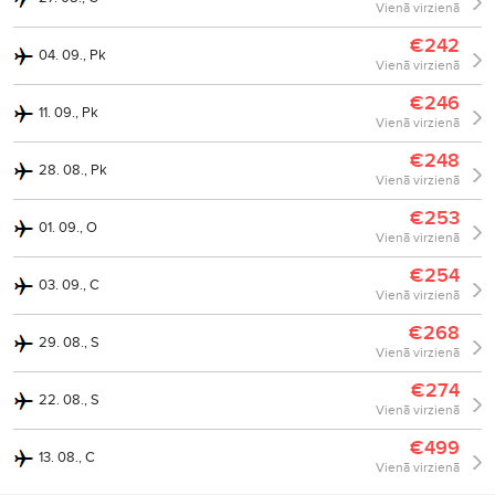
Vienā virzienā
€242
04. 09., Pk
Vienā virzienā
€246
11. 09., Pk
Vienā virzienā
€248
28. 08., Pk
Vienā virzienā
€253
01. 09., O
Vienā virzienā
€254
03. 09., C
Vienā virzienā
€268
29. 08., S
Vienā virzienā
€274
22. 08., S
Vienā virzienā
€499
13. 08., C
Vienā virzienā