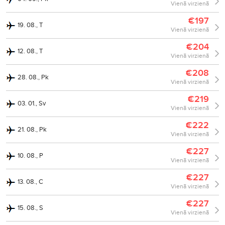
Vienā virzienā
€197
19. 08., T
Vienā virzienā
€204
12. 08., T
Vienā virzienā
€208
28. 08., Pk
Vienā virzienā
€219
03. 01., Sv
Vienā virzienā
€222
21. 08., Pk
Vienā virzienā
€227
10. 08., P
Vienā virzienā
€227
13. 08., C
Vienā virzienā
€227
15. 08., S
Vienā virzienā