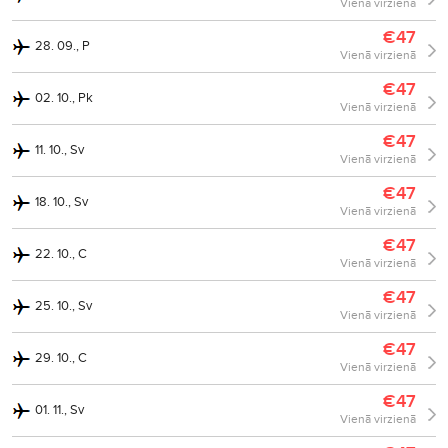
Vienā virzienā
€47
28. 09., P
Vienā virzienā
€47
02. 10., Pk
Vienā virzienā
€47
11. 10., Sv
Vienā virzienā
€47
18. 10., Sv
Vienā virzienā
€47
22. 10., C
Vienā virzienā
€47
25. 10., Sv
Vienā virzienā
€47
29. 10., C
Vienā virzienā
€47
01. 11., Sv
Vienā virzienā