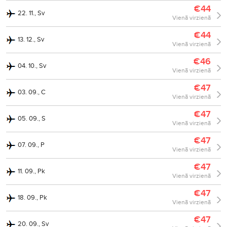
€44
22. 11., Sv
Vienā virzienā
€44
13. 12., Sv
Vienā virzienā
€46
04. 10., Sv
Vienā virzienā
€47
03. 09., C
Vienā virzienā
€47
05. 09., S
Vienā virzienā
€47
07. 09., P
Vienā virzienā
€47
11. 09., Pk
Vienā virzienā
€47
18. 09., Pk
Vienā virzienā
€47
20. 09., Sv