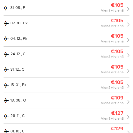
€105
31. 08., P
Vienā virzienā
€105
02. 10., Pk
Vienā virzienā
€105
04. 12., Pk
Vienā virzienā
€105
24. 12., C
Vienā virzienā
€105
31. 12., C
Vienā virzienā
€105
15. 01., Pk
Vienā virzienā
€109
18. 08., O
Vienā virzienā
€127
26. 11., C
Vienā virzienā
€129
01. 10., C