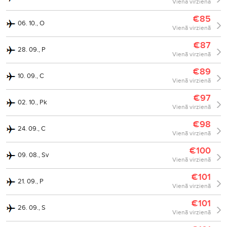
Vienā virzienā
€85
06. 10., O
Vienā virzienā
€87
28. 09., P
Vienā virzienā
€89
10. 09., C
Vienā virzienā
€97
02. 10., Pk
Vienā virzienā
€98
24. 09., C
Vienā virzienā
€100
09. 08., Sv
Vienā virzienā
€101
21. 09., P
Vienā virzienā
€101
26. 09., S
Vienā virzienā