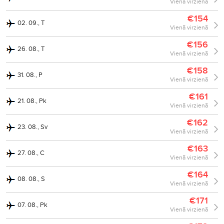
Vienā virzienā
€154
02. 09., T
Vienā virzienā
€156
26. 08., T
Vienā virzienā
€158
31. 08., P
Vienā virzienā
€161
21. 08., Pk
Vienā virzienā
€162
23. 08., Sv
Vienā virzienā
€163
27. 08., C
Vienā virzienā
€164
08. 08., S
Vienā virzienā
€171
07. 08., Pk
Vienā virzienā