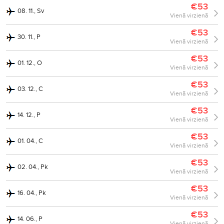
€53
08. 11., Sv
Vienā virzienā
€53
30. 11., P
Vienā virzienā
€53
01. 12., O
Vienā virzienā
€53
03. 12., C
Vienā virzienā
€53
14. 12., P
Vienā virzienā
€53
01. 04., C
Vienā virzienā
€53
02. 04., Pk
Vienā virzienā
€53
16. 04., Pk
Vienā virzienā
€53
14. 06., P
Vienā virzienā