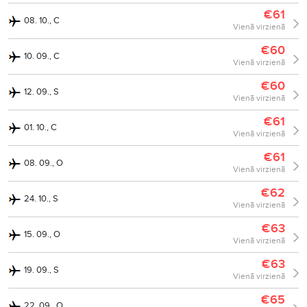
€61
08. 10., C
Vienā virzienā
€60
10. 09., C
Vienā virzienā
€60
12. 09., S
Vienā virzienā
€61
01. 10., C
Vienā virzienā
€61
08. 09., O
Vienā virzienā
€62
24. 10., S
Vienā virzienā
€63
15. 09., O
Vienā virzienā
€63
19. 09., S
Vienā virzienā
€65
22. 09., O