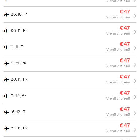
Vienā virzienā
€47
26. 10., P
Vienā virzienā
€47
06. 11., Pk
Vienā virzienā
€47
11. 11., T
Vienā virzienā
€47
13. 11., Pk
Vienā virzienā
€47
20. 11., Pk
Vienā virzienā
€47
11. 12., Pk
Vienā virzienā
€47
16. 12., T
Vienā virzienā
€47
15. 01., Pk
Vienā virzienā