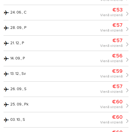
€53
24. 06., C
Vienā virzienā
€57
28. 09., P
Vienā virzienā
€57
21. 12., P
Vienā virzienā
€56
14. 09., P
Vienā virzienā
€59
13. 12., Sv
Vienā virzienā
€57
26. 09., S
Vienā virzienā
€60
25. 09., Pk
Vienā virzienā
€60
03. 10., S
Vienā virzienā