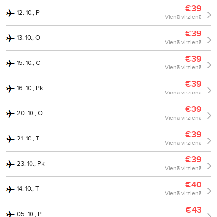
€39
12. 10., P
Vienā virzienā
€39
13. 10., O
Vienā virzienā
€39
15. 10., C
Vienā virzienā
€39
16. 10., Pk
Vienā virzienā
€39
20. 10., O
Vienā virzienā
€39
21. 10., T
Vienā virzienā
€39
23. 10., Pk
Vienā virzienā
€40
14. 10., T
Vienā virzienā
€43
05. 10., P