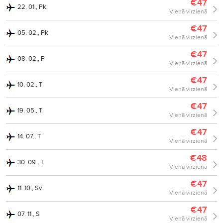
€47
22. 01., Pk
Vienā virzienā
€47
05. 02., Pk
Vienā virzienā
€47
08. 02., P
Vienā virzienā
€47
10. 02., T
Vienā virzienā
€47
19. 05., T
Vienā virzienā
€47
14. 07., T
Vienā virzienā
€48
30. 09., T
Vienā virzienā
€47
11. 10., Sv
Vienā virzienā
€47
07. 11., S
Vienā virzienā