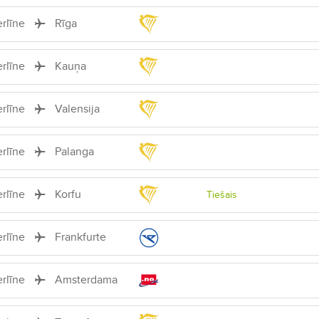
erlīne
Rīga
erlīne
Kauņa
erlīne
Valensija
erlīne
Palanga
erlīne
Korfu
Tiešais
erlīne
Frankfurte
erlīne
Amsterdama