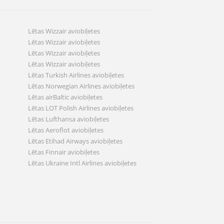
Lētas Wizzair aviobiļetes
Lētas Wizzair aviobiļetes
Lētas Wizzair aviobiļetes
Lētas Wizzair aviobiļetes
Lētas Turkish Airlines aviobiļetes
Lētas Norwegian Airlines aviobiļetes
Lētas airBaltic aviobiļetes
Lētas LOT Polish Airlines aviobiļetes
Lētas Lufthansa aviobiļetes
Lētas Aeroflot aviobiļetes
Lētas Etihad Airways aviobiļetes
Lētas Finnair aviobiļetes
Lētas Ukraine Intl Airlines aviobiļetes