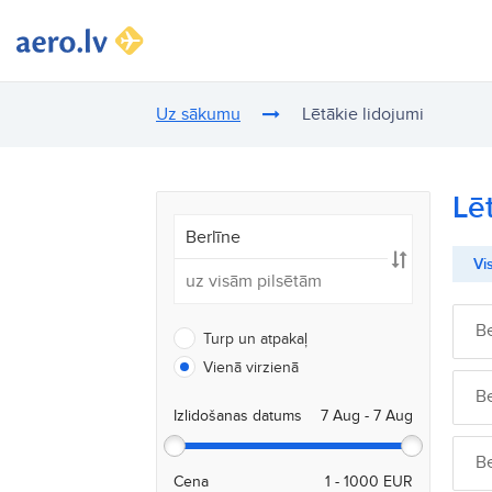
Uz sākumu
Lētākie lidojumi
Lē
Vis
B
Turp un atpakaļ
Vienā virzienā
B
Izlidošanas datums
B
Cena