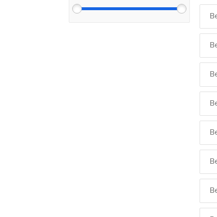
B
B
B
B
B
B
B