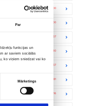
141
00
€
10. 08., P
no
151
00
€
09. 08., Sv
no
Par
156
57
€
29. 12., O
no
īdzekļu funkcijas un
164
30
€
09. 08., Sv
no
jam ar saviem sociālās
u, ko viņiem sniedzat vai ko
179
57
€
17. 08., P
no
182
81
€
15. 08., S
no
Mārketings
204
16
€
08. 08., S
no