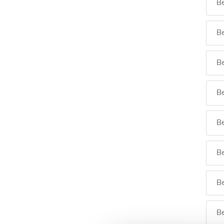
B
B
B
B
B
B
B
B