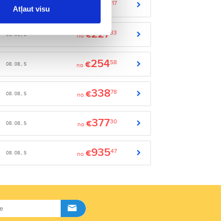
207
17
€
08. 08., S
no
Atļaut visu
227
83
€
08. 08., S
no
254
58
€
08. 08., S
no
338
78
€
08. 08., S
no
377
30
€
08. 08., S
no
935
47
€
08. 08., S
no