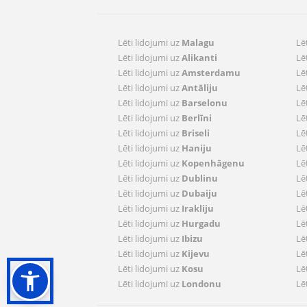
Lēti lidojumi uz
Malagu
Lē
Lēti lidojumi uz
Alikanti
Lē
Lēti lidojumi uz
Amsterdamu
Lē
Lēti lidojumi uz
Antāliju
Lē
Lēti lidojumi uz
Barselonu
Lē
Lēti lidojumi uz
Berlīni
Lē
Lēti lidojumi uz
Briseli
Lē
Lēti lidojumi uz
Haniju
Lē
Lēti lidojumi uz
Kopenhāgenu
Lē
Lēti lidojumi uz
Dublinu
Lē
Lēti lidojumi uz
Dubaiju
Lē
Lēti lidojumi uz
Irakliju
Lē
Lēti lidojumi uz
Hurgadu
Lē
Lēti lidojumi uz
Ibizu
Lē
Lēti lidojumi uz
Kijevu
Lē
Lēti lidojumi uz
Kosu
Lē
Lēti lidojumi uz
Londonu
Lē