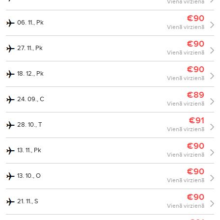
Vienā virzienā
€90
06. 11., Pk
Vienā virzienā
€90
27. 11., Pk
Vienā virzienā
€90
18. 12., Pk
Vienā virzienā
€89
24. 09., C
Vienā virzienā
€91
28. 10., T
Vienā virzienā
€90
13. 11., Pk
Vienā virzienā
€90
13. 10., O
Vienā virzienā
€90
21. 11., S
Vienā virzienā