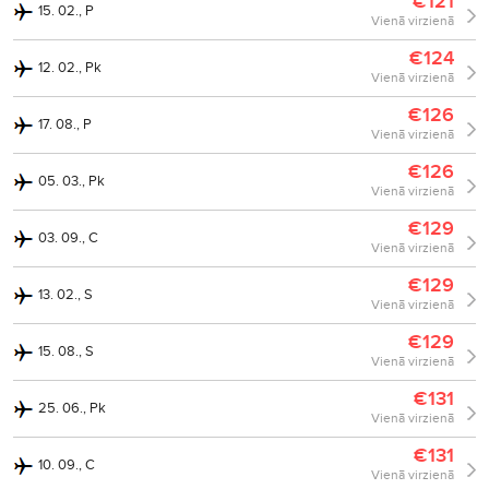
€121
15. 02., P
Vienā virzienā
€124
12. 02., Pk
Vienā virzienā
€126
17. 08., P
Vienā virzienā
€126
05. 03., Pk
Vienā virzienā
€129
03. 09., C
Vienā virzienā
€129
13. 02., S
Vienā virzienā
€129
15. 08., S
Vienā virzienā
€131
25. 06., Pk
Vienā virzienā
€131
10. 09., C
Vienā virzienā