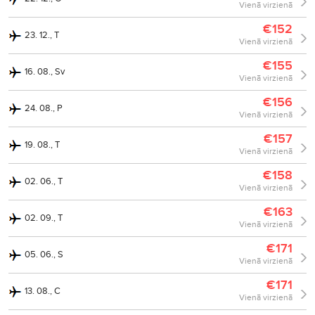
Vienā virzienā
€152
23. 12., T
Vienā virzienā
€155
16. 08., Sv
Vienā virzienā
€156
24. 08., P
Vienā virzienā
€157
19. 08., T
Vienā virzienā
€158
02. 06., T
Vienā virzienā
€163
02. 09., T
Vienā virzienā
€171
05. 06., S
Vienā virzienā
€171
13. 08., C
Vienā virzienā