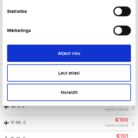
€97
18. 10., Sv
Statistika
Vienā virzienā
€98
27. 09., Sv
Vienā virzienā
Mārketings
€99
08. 10., C
Vienā virzienā
Atļaut visu
€100
05. 02., Pk
Vienā virzienā
€100
Ļaut atlasi
06. 02., S
Vienā virzienā
€99
03. 11., O
Noraidīt
Vienā virzienā
€99
30. 11., P
Vienā virzienā
€100
17. 09., C
Vienā virzienā
€101