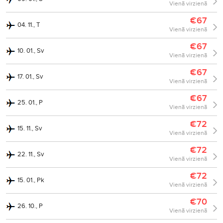
Vienā virzienā
€67
04. 11., T
Vienā virzienā
€67
10. 01., Sv
Vienā virzienā
€67
17. 01., Sv
Vienā virzienā
€67
25. 01., P
Vienā virzienā
€72
15. 11., Sv
Vienā virzienā
€72
22. 11., Sv
Vienā virzienā
€72
15. 01., Pk
Vienā virzienā
€70
26. 10., P
Vienā virzienā