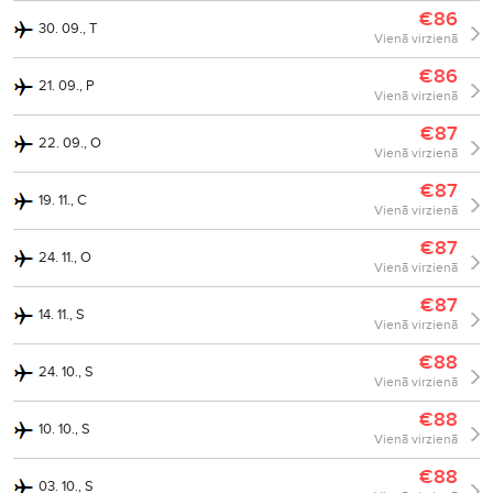
€86
30. 09., T
Vienā virzienā
€86
21. 09., P
Vienā virzienā
€87
22. 09., O
Vienā virzienā
€87
19. 11., C
Vienā virzienā
€87
24. 11., O
Vienā virzienā
€87
14. 11., S
Vienā virzienā
€88
24. 10., S
Vienā virzienā
€88
10. 10., S
Vienā virzienā
€88
03. 10., S