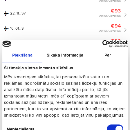
Vienā virzienā
€93
22. 11., Sv
Vienā virzienā
€94
16. 01., S
Vienā virzienā
€96
26. 11., C
Vienā virzienā
Piekrišana
Sīkāka informācija
Par
€96
03. 12., C
Vienā virzienā
Šī tīmekļa vietne izmanto sīkfailus
€96
21. 12., P
Mēs izmantojam sīkfailus, lai personalizētu saturu un
Vienā virzienā
reklāmas, nodrošinātu sociālo saziņas līdzekļu funkcijas un
€96
12. 09., S
analizētu mūsu datplūsmu. Informāciju par to, kā jūs
Vienā virzienā
izmantojat mūsu vietni, mēs arī kopīgojam ar saviem
€96
sociālās saziņas līdzekļu, reklamēšanas un analīzes
01. 10., C
Vienā virzienā
partneriem, kuri to var apvienot ar citu informāciju, ko viņiem
sniedzat vai ko viņi apkopo, kad lietojat viņu pakalpojumus.
€97
16. 11., P
Vienā virzienā
Piekrišanas
Nepieciešams
izvēle