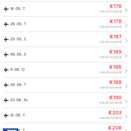
€178
19. 05., T
Vienā virzienā
€178
26. 05., T
Vienā virzienā
€187
20. 05., C
Vienā virzienā
€189
06. 05., C
Vienā virzienā
€186
11. 08., O
Vienā virzienā
€188
26. 08., T
Vienā virzienā
€190
23. 08., Sv
Vienā virzienā
€203
12. 08., T
Vienā virzienā
€208
19. 08., T