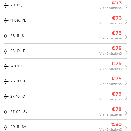
€73
28. 10., T
Vienā virzienā
€73
11. 09., Pk
Vienā virzienā
€75
28. 11., S
Vienā virzienā
€75
23. 12., T
Vienā virzienā
€75
14. 01., C
Vienā virzienā
€75
25. 02., C
Vienā virzienā
€75
27. 10., O
Vienā virzienā
€78
27. 09., Sv
Vienā virzienā
€80
29. 11., Sv
Vienā virzienā