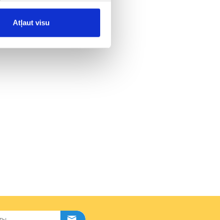
Atļaut visu