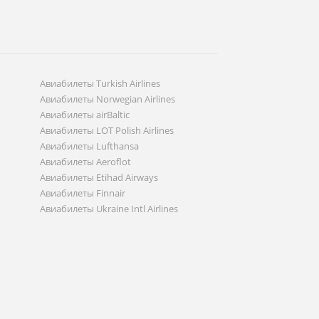
Авиабилеты Turkish Airlines
Авиабилеты Norwegian Airlines
Авиабилеты airBaltic
Авиабилеты LOT Polish Airlines
Авиабилеты Lufthansa
Авиабилеты Aeroflot
Авиабилеты Etihad Airways
Авиабилеты Finnair
Авиабилеты Ukraine Intl Airlines