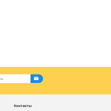
Контакты