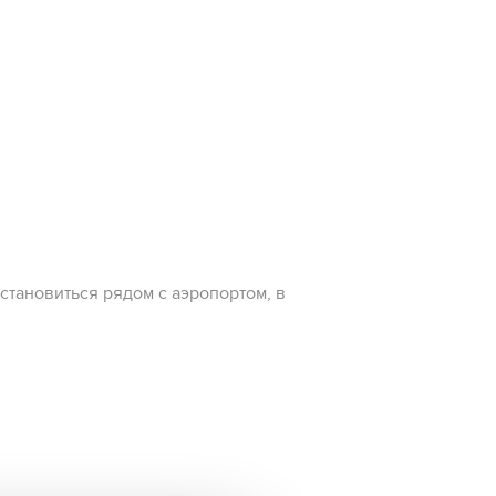
остановиться рядом с аэропортом, в