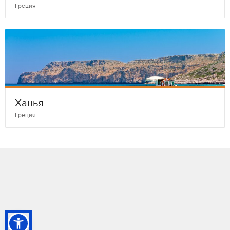
Греция
Ханья
Греция