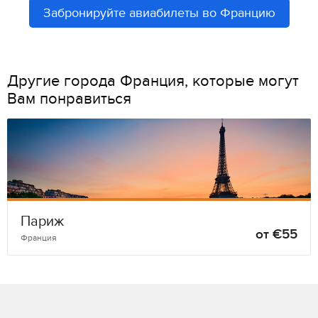
Забронируйте авиабилеты во Францию
Другие города Франция, которые могут
Вам понравиться
Париж
от €55
Франция