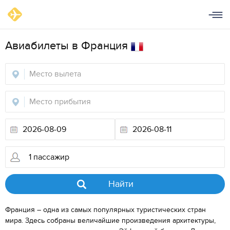
Aвиабилеты в Франция
Найти
Франция – одна из самых популярных туристических стран
мира. Здесь собраны величайшие произведения архитектуры,