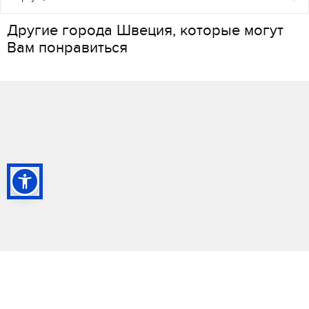
Другие города Швеция, которые могут
Вам понравиться