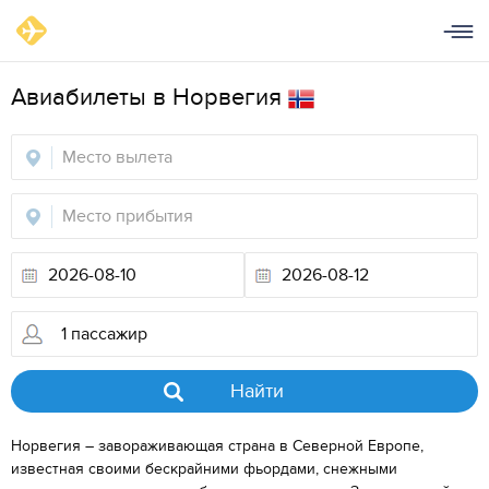
Aвиабилеты в Норвегия
Найти
Норвегия – завораживающая страна в Северной Европе,
известная своими бескрайними фьордами, снежными