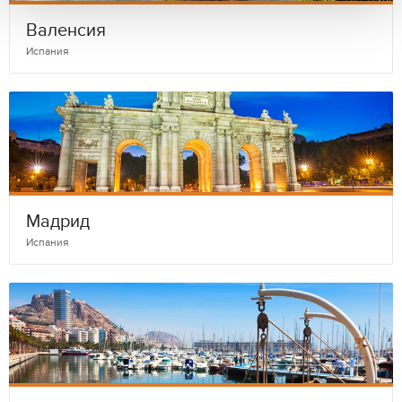
Валенсия
Испания
Мадрид
Испания