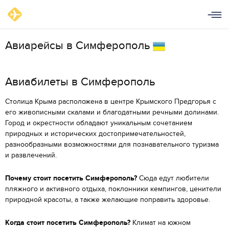
Авиарейсы в Симферополь
Aвиабилеты в Симферополь
Столица Крыма расположена в центре Крымского Предгорья с
его живописными скалами и благодатными речными долинами.
Город и окрестности обладают уникальным сочетанием
природных и исторических достопримечательностей,
разнообразными возможностями для познавательного туризма
и развлечений.
Почему стоит посетить Симферополь?
Сюда едут любители
пляжного и активного отдыха, поклонники кемпингов, ценители
природной красоты, а также желающие поправить здоровье.
Когда стоит посетить Симферополь?
Климат на южном