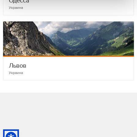
Одесса
Украина
Львов
Украина