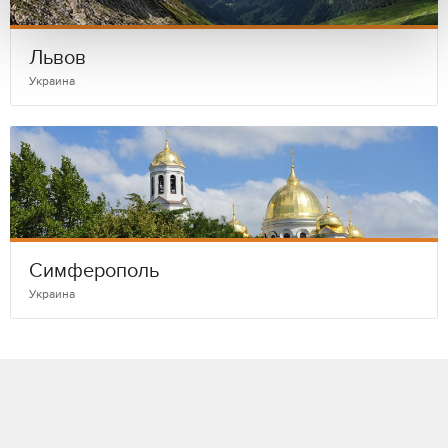
Львов
Украина
Симферополь
Украина