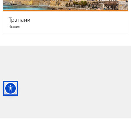
Трапани
Италия