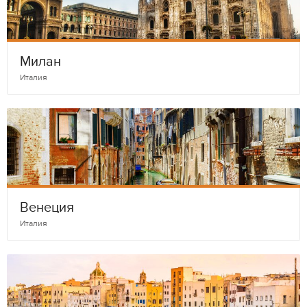
Милан
Италия
Венеция
Италия