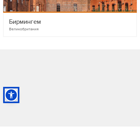
Бирмингем
Великобритания