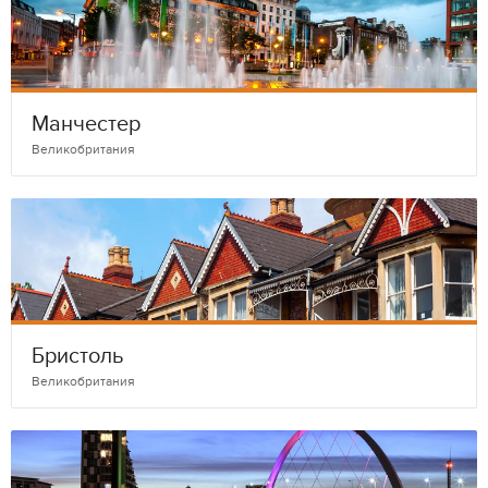
Манчестер
Великобритания
Бристоль
Великобритания