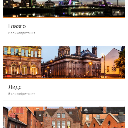
Глазго
Великобритания
Лидс
Великобритания