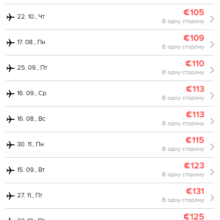
€105
22. 10., Чт
В одну сторону
€109
17. 08., Пн
В одну сторону
€110
25. 09., Пт
В одну сторону
€113
16. 09., Ср
В одну сторону
€113
16. 08., Вс
В одну сторону
€115
30. 11., Пн
В одну сторону
€123
15. 09., Вт
В одну сторону
€131
27. 11., Пт
В одну сторону
€125