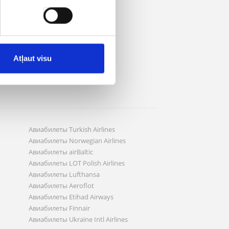
Atļaut visu
Авиабилеты Turkish Airlines
Авиабилеты Norwegian Airlines
Авиабилеты airBaltic
Авиабилеты LOT Polish Airlines
Авиабилеты Lufthansa
Авиабилеты Aeroflot
Авиабилеты Etihad Airways
Авиабилеты Finnair
Авиабилеты Ukraine Intl Airlines